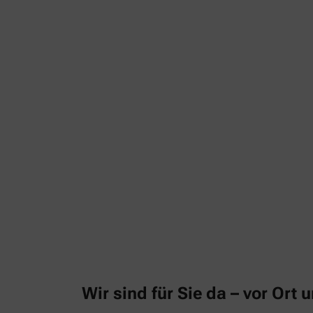
Wir sind für Sie da – vor Ort u