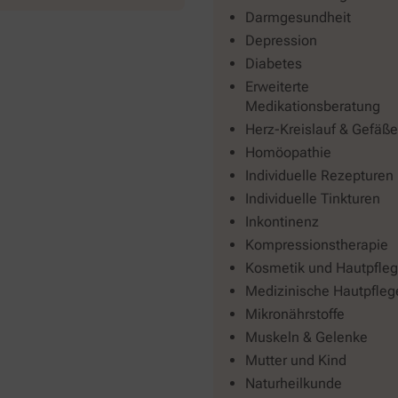
Darmgesundheit
Depression
Diabetes
Erweiterte
Medikationsberatung
Herz-Kreislauf & Gefäße
Homöopathie
Individuelle Rezepturen
Individuelle Tinkturen
Inkontinenz
Kompressionstherapie
Kosmetik und Hautpfle
Medizinische Hautpfleg
Mikronährstoffe
Muskeln & Gelenke
Mutter und Kind
Naturheilkunde