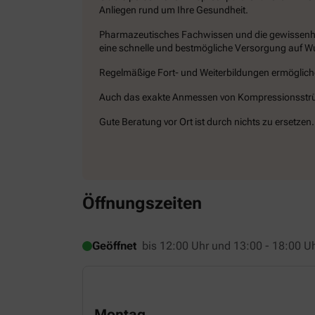
Anliegen rund um Ihre Gesundheit.
Pharmazeutisches Fachwissen und die gewissenhaf
eine schnelle und bestmögliche Versorgung auf 
Regelmäßige Fort- und Weiterbildungen ermöglich
Auch das exakte Anmessen von Kompressionsstrümp
Gute Beratung vor Ort ist durch nichts zu ersetzen.
Öffnungszeiten
Geöffnet
bis 12:00 Uhr und 13:00 - 18:00 U
Montag