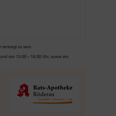
08:00-12:00 
13:00-18:00 
versorgt zu sein.
hr und von 13:00 – 18:00 Uhr, sowie am