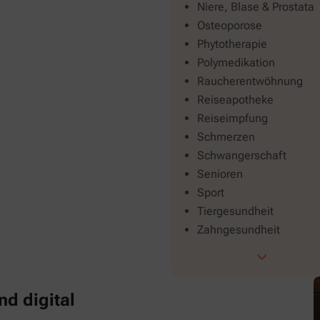
Niere, Blase & Prostata
Osteoporose
Phytotherapie
Polymedikation
Raucherentwöhnung
Reiseapotheke
Reiseimpfung
Schmerzen
Schwangerschaft
Senioren
Sport
Tiergesundheit
Zahngesundheit
nd digital