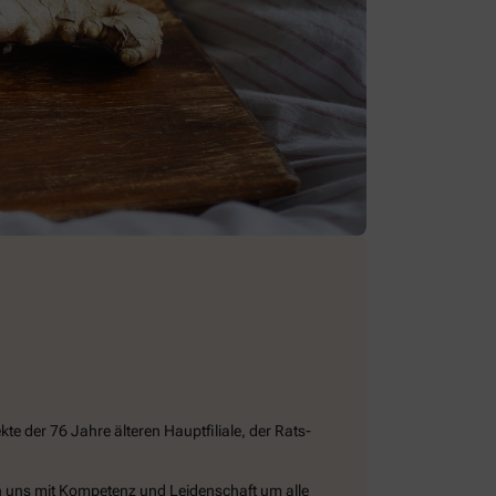
e der 76 Jahre älteren Hauptfiliale, der Rats-
n uns mit Kompetenz und Leidenschaft um alle